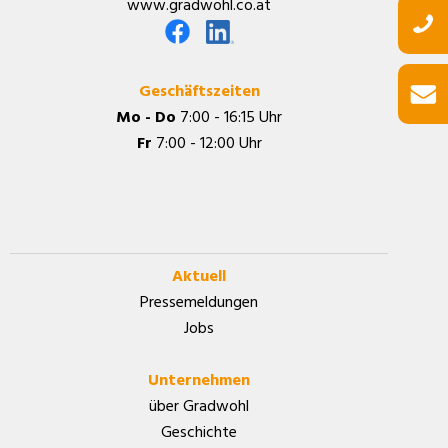
www.gradwohl.co.at
Geschäftszeiten
Mo - Do
7:00 - 16:15 Uhr
Fr
7:00 - 12:00 Uhr
Aktuell
Pressemeldungen
Jobs
Unternehmen
über Gradwohl
Geschichte