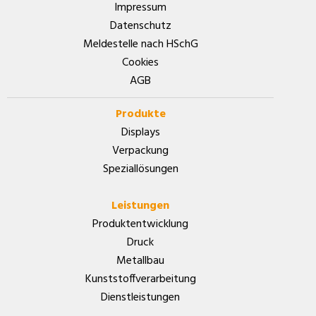
Impressum
Datenschutz
Meldestelle nach HSchG
Cookies
AGB
Produkte
Displays
Verpackung
Speziallösungen
Leistungen
Produktentwicklung
Druck
Metallbau
Kunststoffverarbeitung
Dienstleistungen