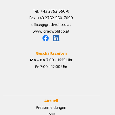
Tel.:
+43 2752 550-0
Fax:
+43 2752 550-7090
office@gradwohl.co.at
www.gradwohl.co.at
Geschäftszeiten
Mo - Do
7:00 - 16:15 Uhr
Fr
7:00 - 12:00 Uhr
Aktuell
Pressemeldungen
Jobs