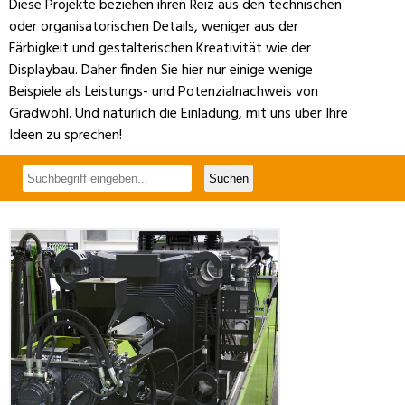
Diese Projekte beziehen ihren Reiz aus den technischen
oder organisatorischen Details, weniger aus der
Färbigkeit und gestalterischen Kreativität wie der
Displaybau. Daher finden Sie hier nur einige wenige
Beispiele als Leistungs- und Potenzialnachweis von
Gradwohl. Und natürlich die Einladung, mit uns über Ihre
Ideen zu sprechen!