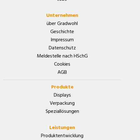
Unternehmen
über Gradwohl
Geschichte
Impressum
Datenschutz
Meldestelle nach HSchG
Cookies
AGB
Produkte
Displays
Verpackung
Speziallösungen
Leistungen
Produktentwicklung