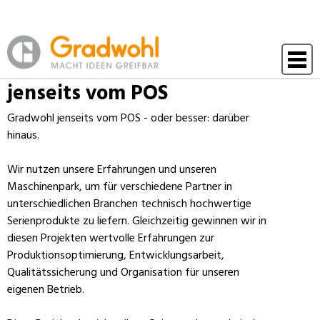
Menü
jenseits vom POS
Gradwohl jenseits vom POS - oder besser: darüber
hinaus.
Wir nutzen unsere Erfahrungen und unseren
Maschinenpark, um für verschiedene Partner in
unterschiedlichen Branchen technisch hochwertige
Serienprodukte zu liefern. Gleichzeitig gewinnen wir in
diesen Projekten wertvolle Erfahrungen zur
Produktionsoptimierung, Entwicklungsarbeit,
Qualitätssicherung und Organisation für unseren
eigenen Betrieb.