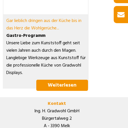
Gar lieblich dringen aus der Küche bis in
das Herz die Wohlgerüche...
Gastro-Programm
Unsere Liebe zum Kunststoff geht seit
vielen Jahren auch durch den Magen.
Langlebige Werkzeuge aus Kunststoff für
die professionelle Küche von Gradwohl
Displays.
Weiterlesen
Kontakt
Ing. H. Gradwohl GmbH
Bürgertalweg 2
A - 3390 Melk