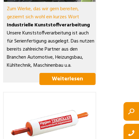
Zum Werke, das wir gern bereiten,
geziemt sich wohl ein kurzes Wort
Industrielle Kunststoffverarbeitung
Unsere Kunststoffverarbeitung ist auch
für Serienfertigung ausgelegt. Das nutzen
bereits zahlreiche Partner aus den
Branchen Automotive, Heizungsbau,
Kühltechnik, Maschinenbau u.a.
Weiterlesen