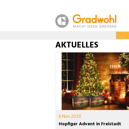
AKTUELLES
6.Nov.2020
Hopfiger Advent in Freistadt