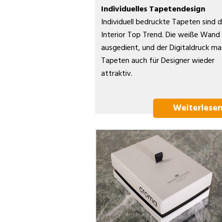
Individuelles Tapetendesign
Individuell bedruckte Tapeten sind d
Interior Top Trend. Die weiße Wand
ausgedient, und der Digitaldruck m
Tapeten auch für Designer wieder
attraktiv.
Weiterlese