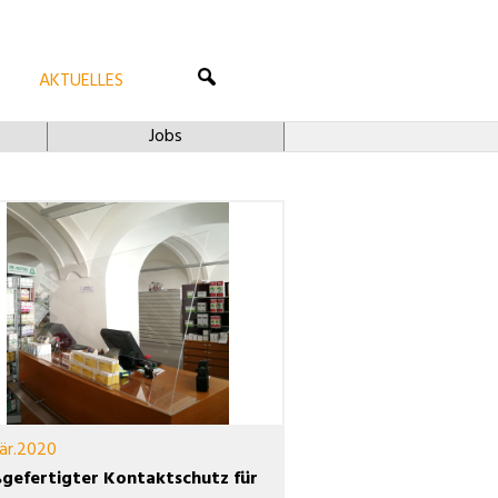
AKTUELLES
Jobs
är.2020
gefertigter Kontaktschutz für