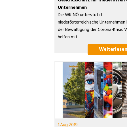
Gesichtsschutz für Niederösterr
Unternehmen
Die WK NÖ unterstützt
niederösterreichische Unternehmen 
der Bewältigung der Corona-Krise. W
helfen mit.
Weiterlese
1.Aug.2019