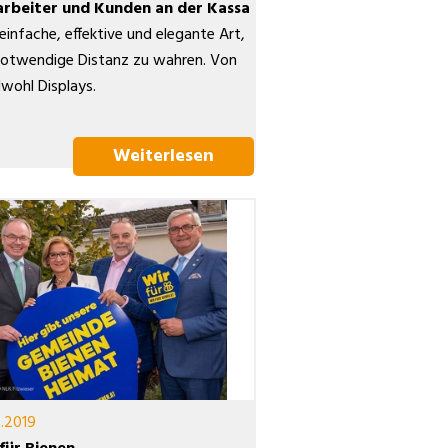
arbeiter und Kunden an der Kassa
 einfache, effektive und elegante Art,
notwendige Distanz zu wahren. Von
wohl Displays.
Weiterlesen
t.2019